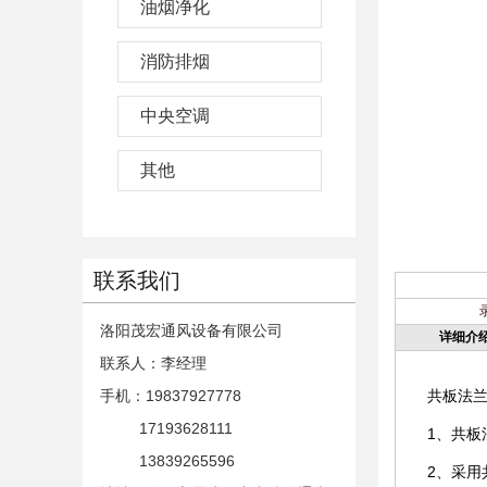
油烟净化
消防排烟
中央空调
其他
联系我们
洛阳茂宏通风设备有限公司
详细介
联系人：李经理
手机：19837927778
共板法
17193628111
1、共
13839265596
2、采