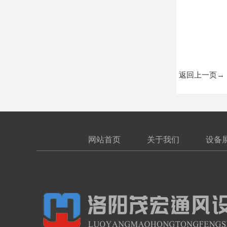
返回上一页→
网站首页
关于我们
设备