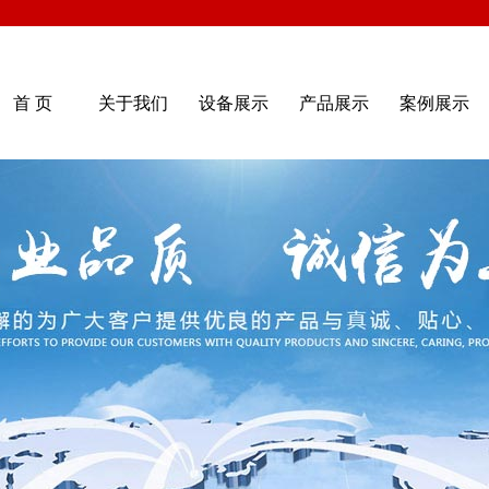
首 页
关于我们
设备展示
产品展示
案例展示