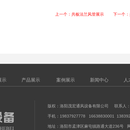
上一个：共板法兰风管展示
下一个：
展示
产品展示
案例展示
新闻中心
人
版权：洛阳茂宏通风设备有限公司 联系人
手机：19837927778 16638830001 13839
地址：洛阳市孟津区麻屯镇路通大道236号 网址：ww