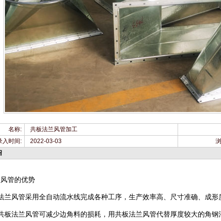
名称:
共板法兰风管加工
录入时间:
2022-03-03
浏
绍
兰风管的优势
板法兰风管采用全自动流水线完成各种工序，生产效率高、尺寸准确、成形
用共板法兰风管可减少边角料的损耗，用共板法兰风管代替厚度较大的角钢