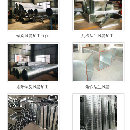
螺旋风管加工制作
共板法兰风管加工
洛阳螺旋风管加工
角铁法兰风管