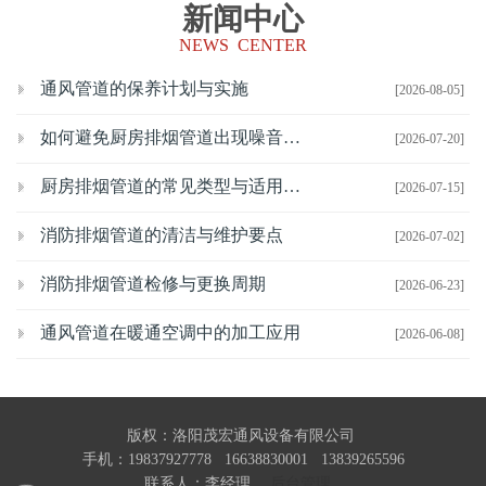
新闻中心
NEWS CENTER
通风管道的保养计划与实施
[2026-08-05]
如何避免厨房排烟管道出现噪音问题
[2026-07-20]
厨房排烟管道的常见类型与适用场景
[2026-07-15]
消防排烟管道的清洁与维护要点
[2026-07-02]
消防排烟管道检修与更换周期
[2026-06-23]
通风管道在暖通空调中的加工应用
[2026-06-08]
版权：洛阳茂宏通风设备有限公司
手机：19837927778 16638830001 13839265596
联系人：李经理
后台管理