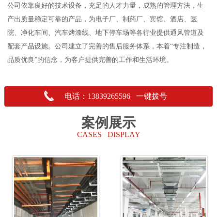
公司依靠良好的技术设备，充足的人才力量，成熟的管理方法，生
产出质量稳定可靠的产品，为电子厂、制药厂、宾馆、酒店、医
院、净化车间、汽车烤漆线、地下停车场等各行业提供通风管道及
配套产品设施。公司建立了完善的售后服务体系，本着“专注制造，
品质优良”的信念，为客户提供完善的工作和生活环境。
电话：13839265596 一键拨号
案例展示
CASES DISPLAY