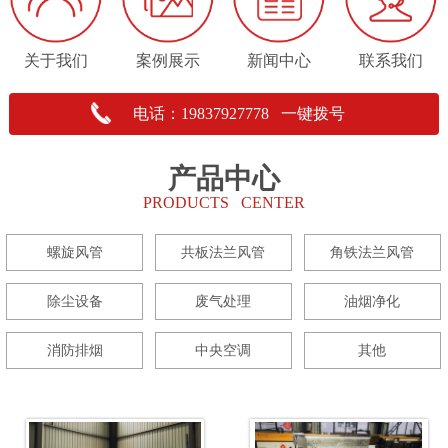
关于我们
案例展示
新闻中心
联系我们
电话：19837927778 一键拨号
产品中心
PRODUCTS CENTER
螺旋风管
共板法兰风管
角铁法兰风管
除尘设备
废气处理
油烟净化
消防排烟
中央空调
其他