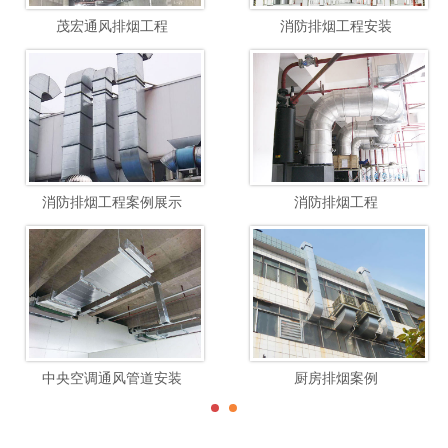
茂宏通风排烟工程
消防排烟工程安装
消防排烟工程案例展示
消防排烟工程
中央空调通风管道安装
厨房排烟案例