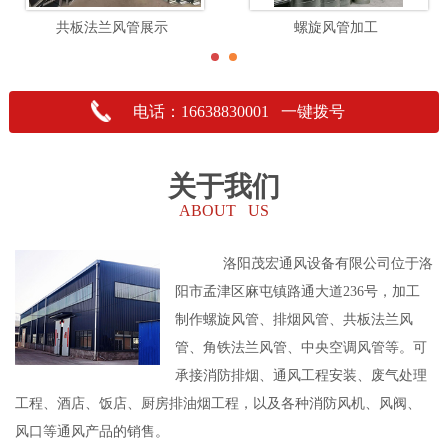
共板法兰风管展示
螺旋风管加工
电话：16638830001 一键拨号
关于我们
ABOUT US
洛阳茂宏通风设备有限公司位于洛
阳市孟津区麻屯镇路通大道236号，加工
制作螺旋风管、排烟风管、共板法兰风
管、角铁法兰风管、中央空调风管等。可
承接消防排烟、通风工程安装、废气处理
工程、酒店、饭店、厨房排油烟工程，以及各种消防风机、风阀、
风口等通风产品的销售。